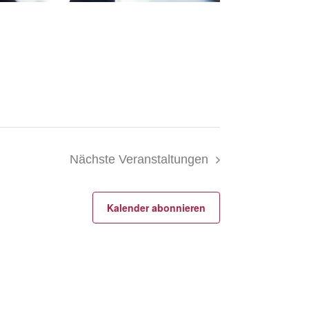
Nächste
Veranstaltungen
Kalender abonnieren