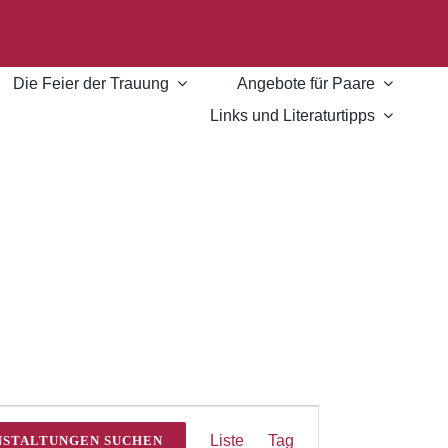
Die Feier der Trauung
Angebote für Paare
Links und Literaturtipps
Veranstaltung
Liste
Tag
NSTALTUNGEN SUCHEN