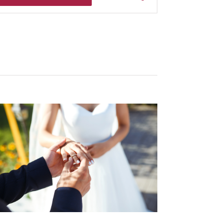
Ansichten-
Navigation