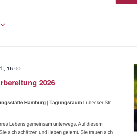
il, 16.00
rbereitung 2026
dungsstätte Hamburg | Tagungsraum
Lübecker Str.
k Ihres Lebens gemeinsam unterwegs. Auf diesem
 sich schätzen und lieben gelernt. Sie trauen sich