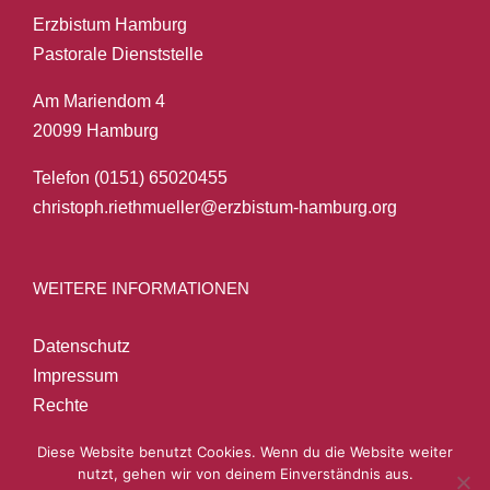
Erzbistum Hamburg
Pastorale Dienststelle
Am Mariendom 4
20099 Hamburg
Telefon (0151) 65020455
christoph.riethmueller@erzbistum-hamburg.org
WEITERE INFORMATIONEN
Datenschutz
Impressum
Rechte
Diese Website benutzt Cookies. Wenn du die Website weiter
nutzt, gehen wir von deinem Einverständnis aus.