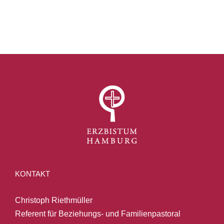
KONTAKT
Christoph Riethmüller
Referent für Beziehungs- und Familienpastoral