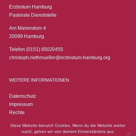
Erzbistum Hamburg
Pastorale Dienststelle
Am Mariendom 4
20099 Hamburg
Telefon (0151) 65020455
christoph.riethmueller@erzbistum-hamburg.org
WEITERE INFORMATIONEN
Datenschutz
Impressum
Rechte
Diese Website benutzt Cookies. Wenn du die Website weiter
nutzt, gehen wir von deinem Einverständnis aus.