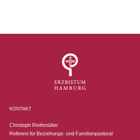
KONTAKT
Christoph Riethmüller
Referent für Beziehungs- und Familienpastoral